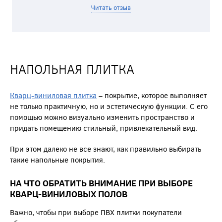
Читать отзыв
НАПОЛЬНАЯ ПЛИТКА
Кварц-виниловая плитка
– покрытие, которое выполняет
не только практичную, но и эстетическую функции. С его
помощью можно визуально изменить пространство и
придать помещению стильный, привлекательный вид.
При этом далеко не все знают, как правильно выбирать
такие напольные покрытия.
НА ЧТО ОБРАТИТЬ ВНИМАНИЕ ПРИ ВЫБОРЕ
КВАРЦ-ВИНИЛОВЫХ ПОЛОВ
Важно, чтобы при выборе ПВХ плитки покупатели