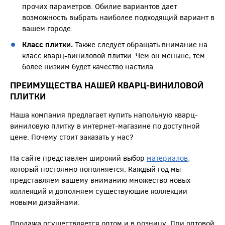
прочих параметров. Обилие вариантов дает
возможность выбрать наиболее подходящий вариант в
вашем городе.
Класс плитки.
Также следует обращать внимание на
класс кварц-виниловой плитки. Чем он меньше, тем
более низким будет качество настила.
ПРЕИМУЩЕСТВА НАШЕЙ КВАРЦ-ВИНИЛОВОЙ
ПЛИТКИ
Наша компания предлагает купить напольную кварц-
виниловую плитку в интернет-магазине по доступной
цене. Почему стоит заказать у нас?
На сайте представлен широкий выбор
материалов,
который постоянно пополняется. Каждый год мы
представляем вашему вниманию множество новых
коллекций и дополняем существующие коллекции
новыми дизайнами.
Продажа осуществляется оптом и в розницу. При оптовой