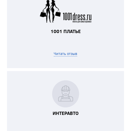
1001 ПЛАТЬЕ
Читать отзыв
ИНТЕРАВТО