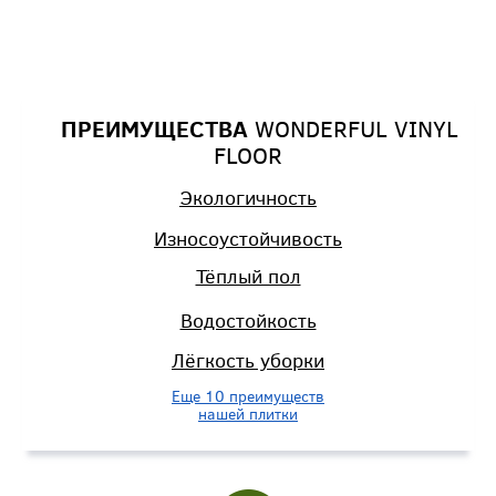
ПРЕИМУЩЕСТВА
WONDERFUL
VINYL
FLOOR
Экологичность
Износоустойчивость
Тёплый пол
Водостойкость
Лёгкость уборки
Еще 10 преимуществ
нашей плитки