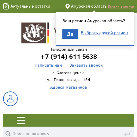
Актуальные остатки
Амурская область
Изменить регион
Ваш регион Амурская область?
Выбрать другой регион
Да
Телефон для связи
+7 (914) 611 5638
Написать нам
Заказать звонок
г. Благовещенск,
ул. Пионерская, д. 154
Адреса магазинов
↵