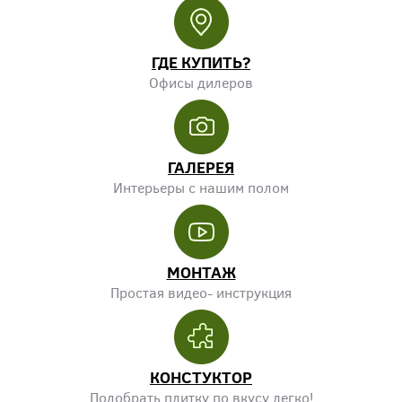
ГДЕ КУПИТЬ?
Офисы дилеров
ГАЛЕРЕЯ
Интерьеры
с нашим полом
МОНТАЖ
Простая видео-
инструкция
КОНСТУКТОР
Подобрать плитку
по вкусу легко!