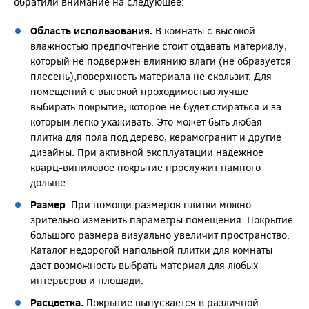
обратили внимание на следующее:
Область использования.
В комнаты с высокой
влажностью предпочтение стоит отдавать материалу,
который не подвержен влиянию влаги (не образуется
плесень),поверхность материала не скользит. Для
помещений с высокой проходимостью лучше
выбирать покрытие, которое не будет стираться и за
которым легко ухаживать. Это может быть любая
плитка для пола под дерево, керамогранит и другие
дизайны. При активной эксплуатации надежное
кварц-виниловое покрытие прослужит намного
дольше.
Размер
. При помощи размеров плитки можно
зрительно изменить параметры помещения. Покрытие
большого размера визуально увеличит пространство.
Каталог недорогой напольной плитки для комнаты
дает возможность выбрать материал для любых
интерьеров и площади.
Расцветка.
Покрытие выпускается в различной