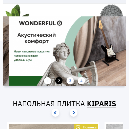
1
2
3
4
НАПОЛЬНАЯ ПЛИТКА
KIPARIS
Новинка