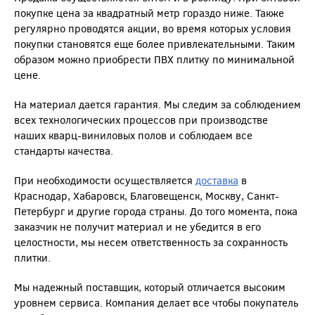
покупке цена за квадратный метр гораздо ниже. Также
регулярно проводятся акции, во время которых условия
покупки становятся еще более привлекательными. Таким
образом можно приобрести ПВХ плитку по минимальной
цене.
На материал дается гарантия. Мы следим за соблюдением
всех технологических процессов при производстве
наших кварц-виниловых полов и соблюдаем все
стандарты качества.
При необходимости осуществляется
доставка
в
Краснодар, Хабаровск, Благовещенск, Москву, Санкт-
Петербург и другие города страны. До того момента, пока
заказчик не получит материал и не убедится в его
целостности, мы несем ответственность за сохранность
плитки.
Мы надежный поставщик, который отличается высоким
уровнем сервиса. Компания делает все чтобы покупатель