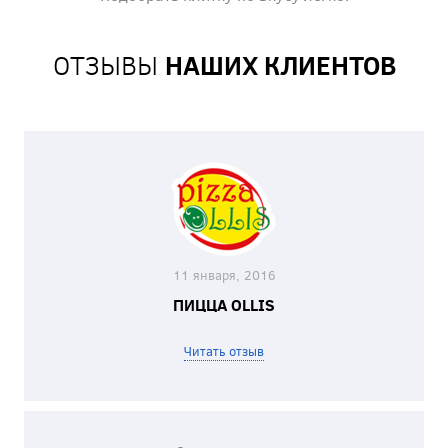
ОТЗЫВЫ
НАШИХ КЛИЕНТОВ
11 января, 2016
ПИЦЦА OLLIS
Читать отзыв