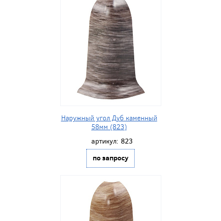
Наружный угол Дуб каменный
58мм (823)
артикул:
823
по запросу