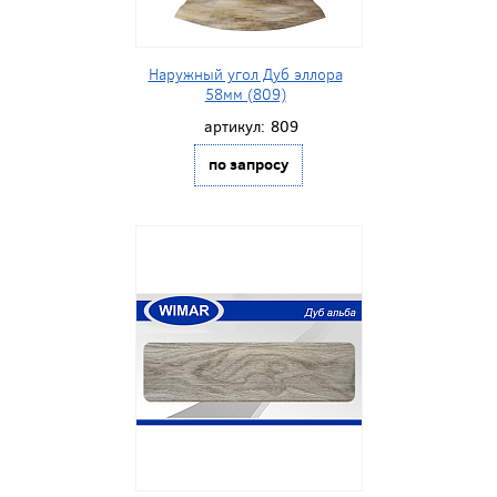
Наружный угол Дуб эллора
58мм (809)
артикул:
809
по запросу