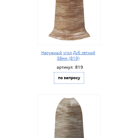
Наружный угол Дуб летний
58мм (819)
артикул:
819
по запросу