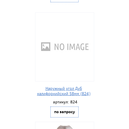
Наружный угол Дуб
калифорнийский 58мм (824)
артикул:
824
по запросу