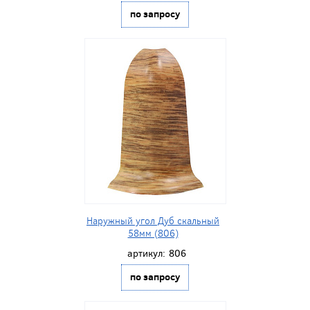
по запросу
Наружный угол Дуб скальный
58мм (806)
артикул:
806
по запросу