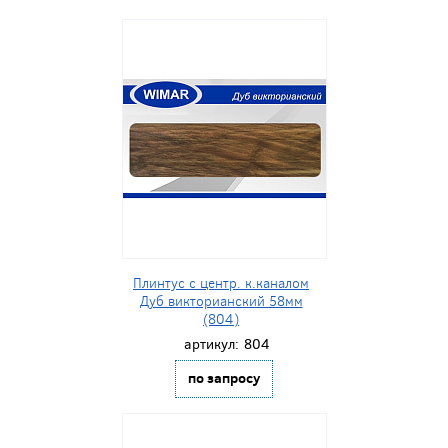
Плинтус с центр. к.каналом
Дуб викторианский 58мм
(804)
артикул:
804
по запросу