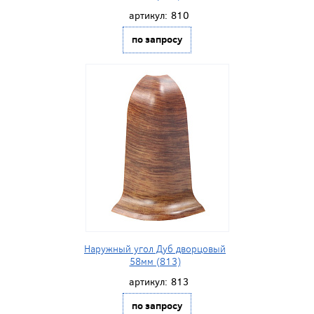
артикул:
810
по запросу
Наружный угол Дуб дворцовый
58мм (813)
артикул:
813
по запросу