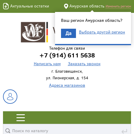
Актуальные остатки
Амурская область
Изменить регион
Ваш регион Амурская область?
Выбрать другой регион
Да
Телефон для связи
+7 (914) 611 5638
Написать нам
Заказать звонок
г. Благовещенск,
ул. Пионерская, д. 154
Адреса магазинов
↵