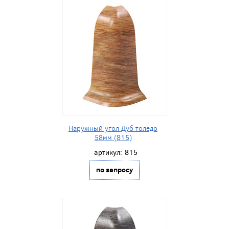
Наружный угол Дуб толедо
58мм (815)
артикул:
815
по запросу