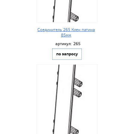
Соединитель 265 Клен патина
85мм
артикул:
265
по запросу