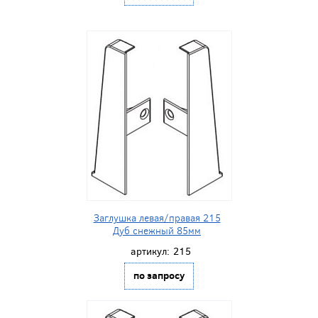
Заглушка левая/правая 215
Дуб снежный 85мм
артикул:
215
по запросу