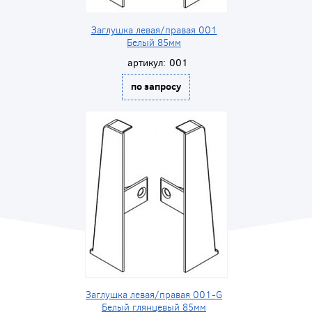
Заглушка левая/правая 001
Белый 85мм
артикул:
001
по запросу
Заглушка левая/правая 001-G
Белый глянцевый 85мм