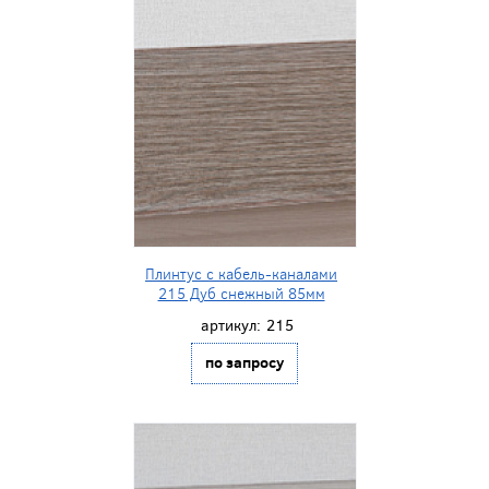
Плинтус с кабель-каналами
215 Дуб снежный 85мм
артикул:
215
по запросу