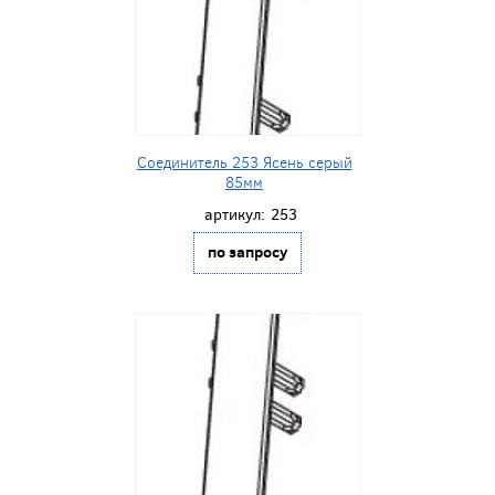
Соединитель 253 Ясень серый
85мм
артикул:
253
по запросу