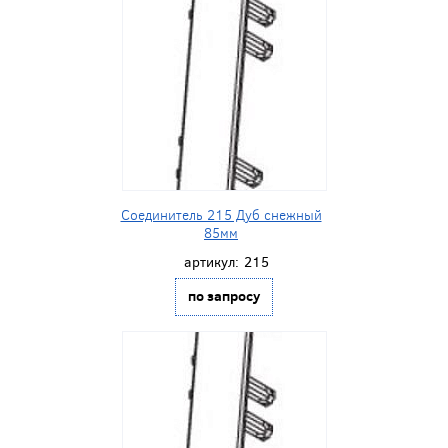
Соединитель 215 Дуб снежный
85мм
артикул:
215
по запросу