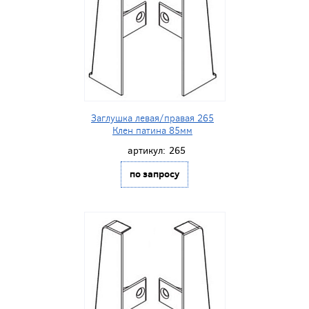
Заглушка левая/правая 265
Клен патина 85мм
артикул:
265
по запросу