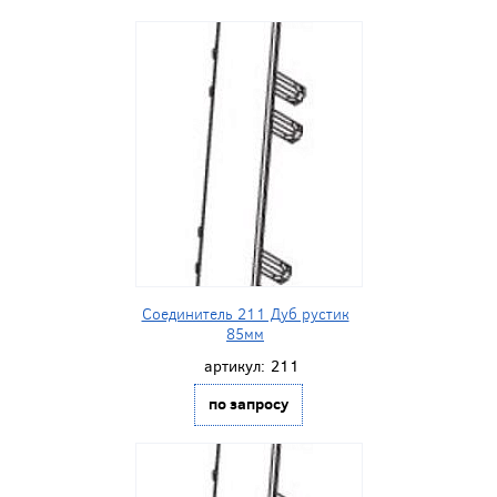
Соединитель 211 Дуб рустик
85мм
артикул:
211
по запросу