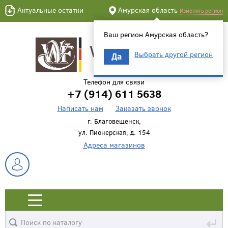
Актуальные остатки
Амурская область
Изменить регион
Ваш регион Амурская область?
Выбрать другой регион
Да
Телефон для связи
+7 (914) 611 5638
Написать нам
Заказать звонок
г. Благовещенск,
ул. Пионерская, д. 154
Адреса магазинов
↵