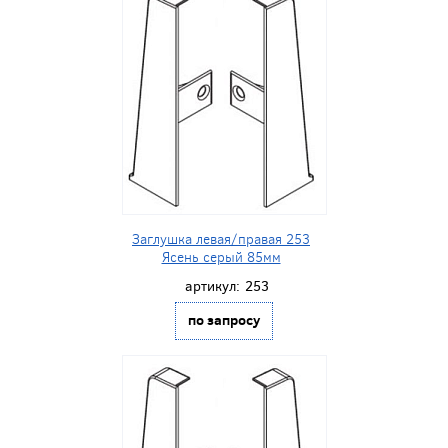
Заглушка левая/правая 253
Ясень серый 85мм
артикул:
253
по запросу