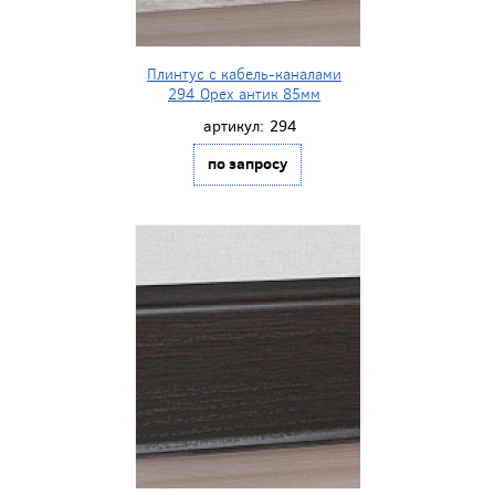
Плинтус с кабель-каналами
294 Орех антик 85мм
артикул:
294
по запросу