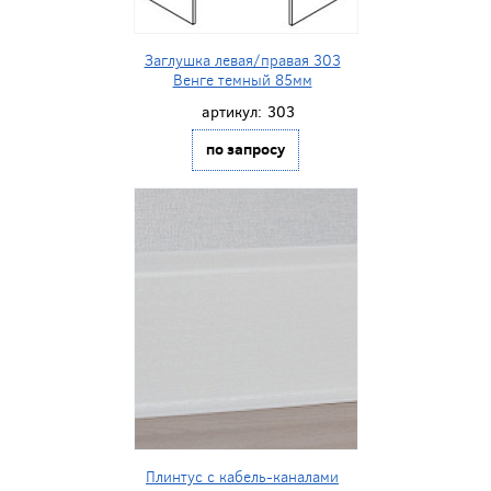
Заглушка левая/правая 303
Венге темный 85мм
артикул:
303
по запросу
Плинтус с кабель-каналами