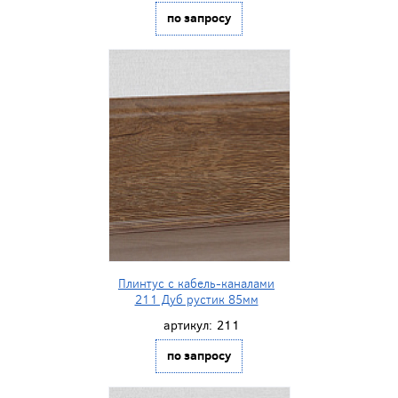
по запросу
Плинтус с кабель-каналами
211 Дуб рустик 85мм
артикул:
211
по запросу