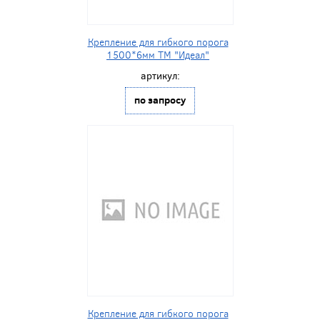
Крепление для гибкого порога
1500*6мм ТМ "Идеал"
артикул:
по запросу
Крепление для гибкого порога