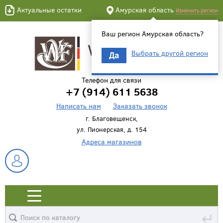
Актуальные остатки
Амурская область
Изменить регион
Ваш регион Амурская область?
Выбрать другой регион
Да
Телефон для связи
+7 (914) 611 5638
Написать нам
Заказать звонок
г. Благовещенск,
ул. Пионерская, д. 154
Адреса магазинов
↵