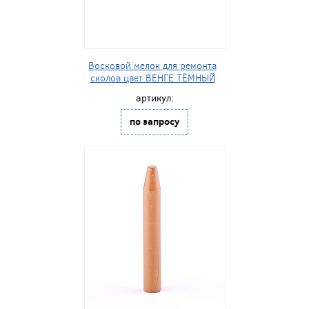
Восковой мелок для ремонта
сколов цвет ВЕНГЕ ТЁМНЫЙ
артикул:
по запросу