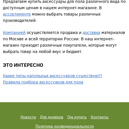
Предлагаем купить аксессуары для пола различного вида по
доступным ценам в нашем интернет-магазине. В
ассортименте
можно выбрать товары различных
производителей.
Компанией
осуществляется продажа и
доставка
материалов
по Москве и всей территории России. В наш интернет-
магазин приходят различные покупатели, которые могут
выбрать товар на любой вкус и бюджет.
ЭТО ИНТЕРЕСНО
Какие типы напольных аксессуаров существуют?
Правила подбора аксессуаров для пола
Новости
Для дилеров
Где купить
Контакты
Политика конфиденциальности