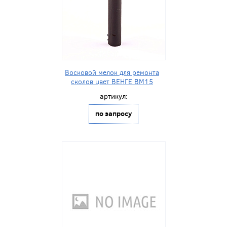
Восковой мелок для ремонта
сколов цвет ВЕНГЕ BM15
артикул:
по запросу