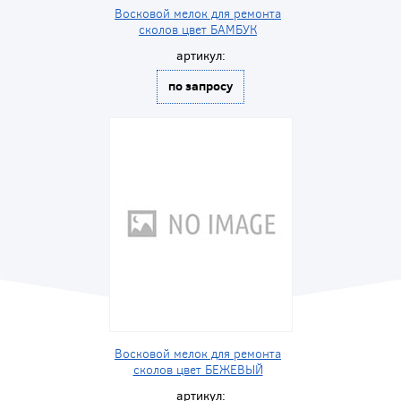
Восковой мелок для ремонта
сколов цвет БАМБУК
артикул:
по запросу
Восковой мелок для ремонта
сколов цвет БЕЖЕВЫЙ
артикул: