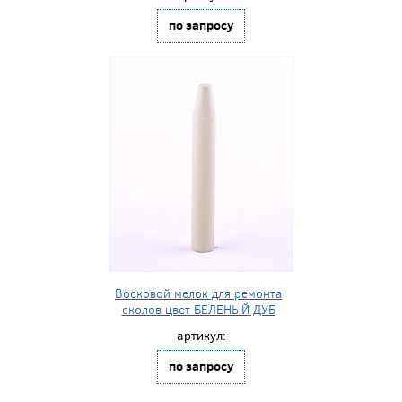
по запросу
Восковой мелок для ремонта
сколов цвет БЕЛЕНЫЙ ДУБ
артикул:
по запросу