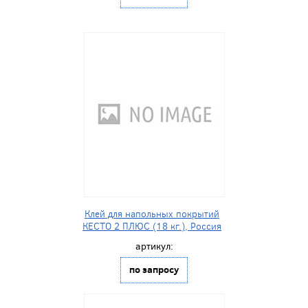
Клей для напольных покрытий
КЕСТО 2 ПЛЮС (18 кг.), Россия
артикул:
по запросу