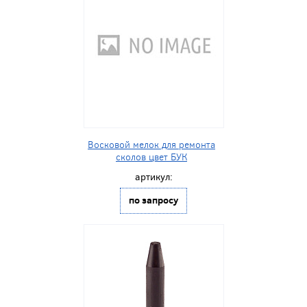
Восковой мелок для ремонта
сколов цвет БУК
артикул:
по запросу