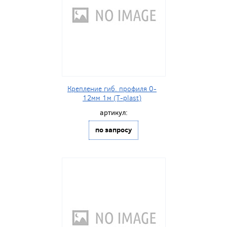
Крепление гиб. профиля 0-
12мм 1м (T-plast)
артикул:
по запросу