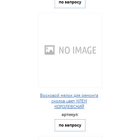
по запросу
Восковой мелок для ремонта
сколов цвет КЛЕН
КОРОЛЕВСКИЙ
артикул:
по запросу