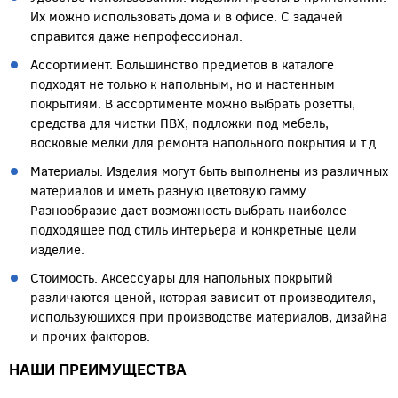
Их можно использовать дома и в офисе. С задачей
справится даже непрофессионал.
Ассортимент. Большинство предметов в каталоге
подходят не только к напольным, но и настенным
покрытиям. В ассортименте можно выбрать розетты,
средства для чистки ПВХ, подложки под мебель,
восковые мелки для ремонта напольного покрытия и т.д.
Материалы. Изделия могут быть выполнены из различных
материалов и иметь разную цветовую гамму.
Разнообразие дает возможность выбрать наиболее
подходящее под стиль интерьера и конкретные цели
изделие.
Стоимость. Аксессуары для напольных покрытий
различаются ценой, которая зависит от производителя,
использующихся при производстве материалов, дизайна
и прочих факторов.
НАШИ ПРЕИМУЩЕСТВА