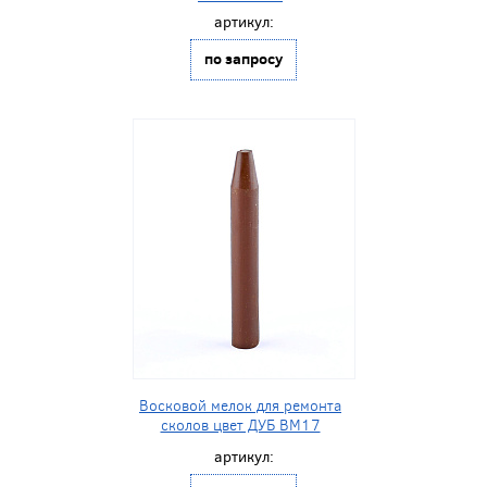
артикул:
по запросу
Восковой мелок для ремонта
сколов цвет ДУБ BM17
артикул: