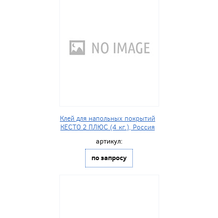
Клей для напольных покрытий
КЕСТО 2 ПЛЮС (4 кг.), Россия
артикул:
по запросу