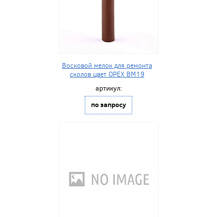
Восковой мелок для ремонта
сколов цвет ОРЕХ BM19
артикул:
по запросу