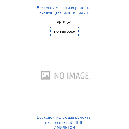
Восковой мелок для ремонта
сколов цвет ВИШНЯ BM20
артикул:
по запросу
Восковой мелок для ремонта
сколов цвет ВИШНЯ
ГАМИЛЬТОН