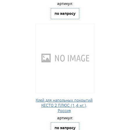
артикул:
по запросу
Клей для напольных покрытий
КЕСТО 2 ПЛЮС (1,4 кг.),
Россия
артикул:
по запросу