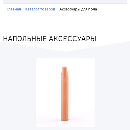
Главная
Каталог товаров
Аксессуары для пола
НАПОЛЬНЫЕ АКСЕССУАРЫ