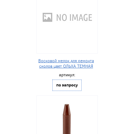
Восковой мелок для ремонта
сколов цвет ОЛЬХА ТЕМНАЯ
артикул:
по запросу