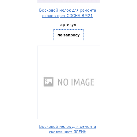
Восковой мелок для ремонта
сколов цвет СОСНА BM21
артикул:
по запросу
Восковой мелок для ремонта
сколов цвет ЯСЕНЬ