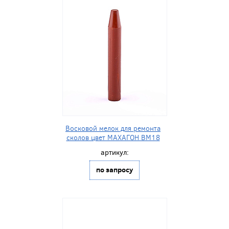
Восковой мелок для ремонта
сколов цвет МАХАГОН BM18
артикул:
по запросу