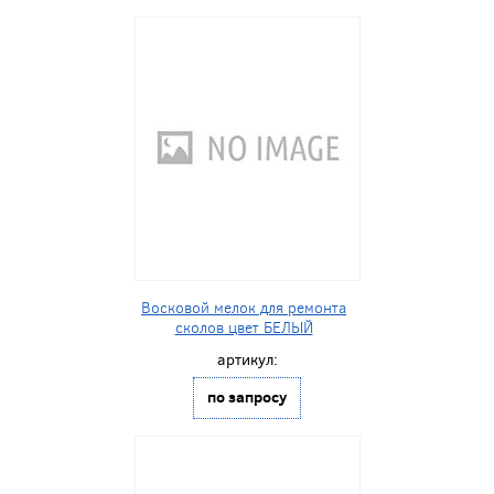
Восковой мелок для ремонта
сколов цвет БЕЛЫЙ
артикул:
по запросу