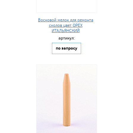
Восковой мелок для ремонта
сколов цвет ОРЕХ
ИТАЛЬЯНСКИЙ
артикул:
по запросу