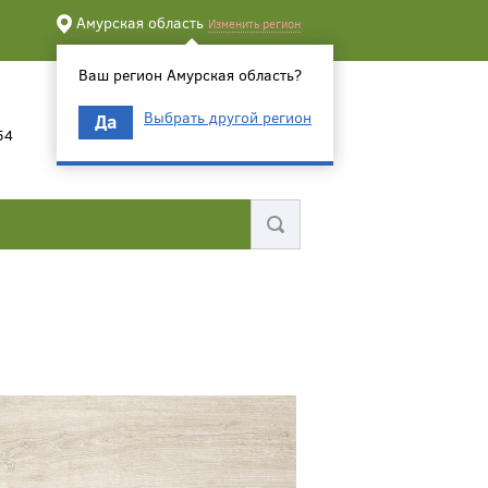
Амурская область
Изменить регион
Ваш регион Амурская область?
Выбрать другой регион
Да
54