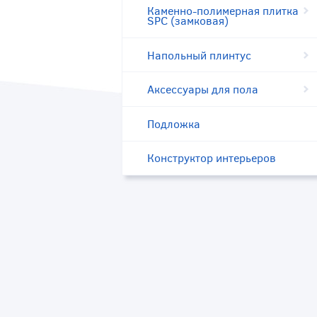
Каменно-полимерная плитка
SPC (замковая)
Напольный плинтус
Аксессуары для пола
Подложка
Конструктор интерьеров