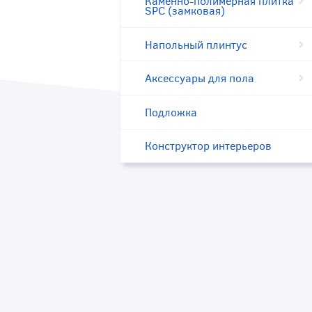
Каменно-полимерная плитка
SPC (замковая)
Напольный плинтус
Аксессуары для пола
Подложка
Конструктор интерьеров