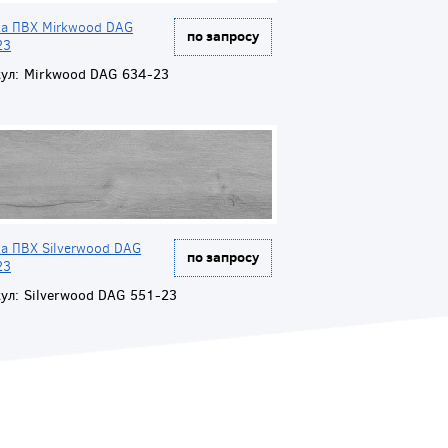
ка ПВХ Mirkwood DAG
по запросу
23
ул:
Mirkwood DAG 634-23
а ПВХ Silverwood DAG
по запросу
23
ул:
Silverwood DAG 551-23