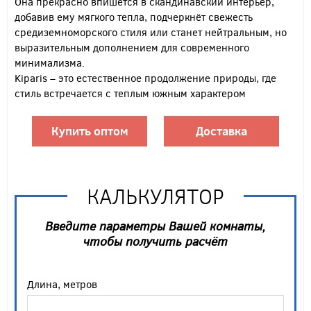
Она прекрасно впишется в скандинавский интерьер,
добавив ему мягкого тепла, подчеркнёт свежесть
средиземноморского стиля или станет нейтральным, но
выразительным дополнением для современного
минимализма.
Kiparis – это естественное продолжение природы, где
стиль встречается с теплым южным характером
Купить оптом
Доставка
КАЛЬКУЛЯТОР
Введите параметры Вашей комнаты,
чтобы получить расчёт
Длина, метров