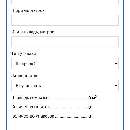
Ширина, метров
Или площадь, метров
Тип укладки
Запас плитки
Площадь комнаты
2
0
м
Количество плиток
0
Количество упаковок
0