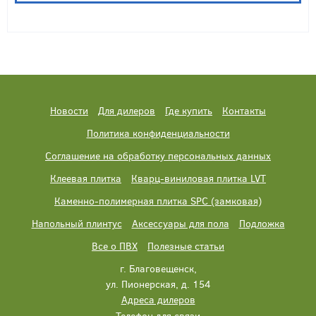
Новости
Для дилеров
Где купить
Контакты
Политика конфиденциальности
Соглашение на обработку персональных данных
Клеевая плитка
Кварц-виниловая плитка LVT
Каменно-полимерная плитка SPC (замковая)
Напольный плинтус
Аксессуары для пола
Подложка
Все о ПВХ
Полезные статьи
г. Благовещенск,
ул. Пионерская, д. 154
Адреса дилеров
Телефон для связи