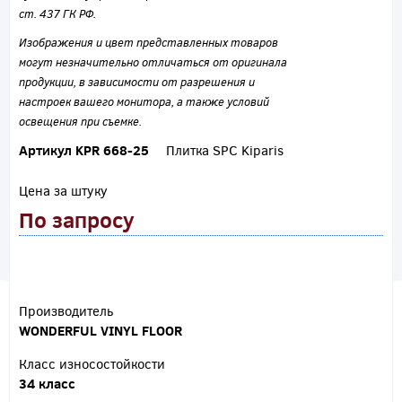
ст. 437 ГК РФ.
Изображения и цвет представленных товаров
могут незначительно отличаться от оригинала
продукции, в зависимости от разрешения и
настроек вашего монитора, а также условий
освещения при съемке.
Артикул KPR 668-25
Плитка SPC Kiparis
Цена за штуку
По запросу
Производитель
WONDERFUL VINYL FLOOR
Класс износостойкости
34 класс