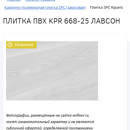
Каменно-полимерная плитка SPC (замковая)
Плитка SPC Kiparis
ПЛИТКА ПВХ KPR 668-25 ЛАВСОН
Новинка
Фотографии, размещённые на сайте wvfloor.ru,
носят ознакомительный характер и не являются
публичной офертой, определяемой положениями