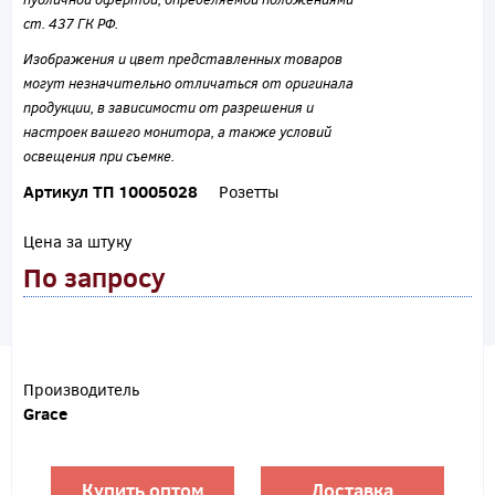
ст. 437 ГК РФ.
Изображения и цвет представленных товаров
могут незначительно отличаться от оригинала
продукции, в зависимости от разрешения и
настроек вашего монитора, а также условий
освещения при съемке.
Артикул ТП 10005028
Розетты
Цена за штуку
По запросу
Производитель
Grace
Купить оптом
Доставка