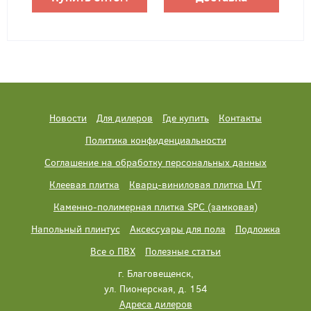
Новости
Для дилеров
Где купить
Контакты
Политика конфиденциальности
Соглашение на обработку персональных данных
Клеевая плитка
Кварц-виниловая плитка LVT
Каменно-полимерная плитка SPC (замковая)
Напольный плинтус
Аксессуары для пола
Подложка
Все о ПВХ
Полезные статьи
г. Благовещенск,
ул. Пионерская, д. 154
Адреса дилеров