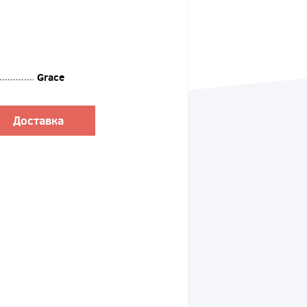
Grace
Доставка