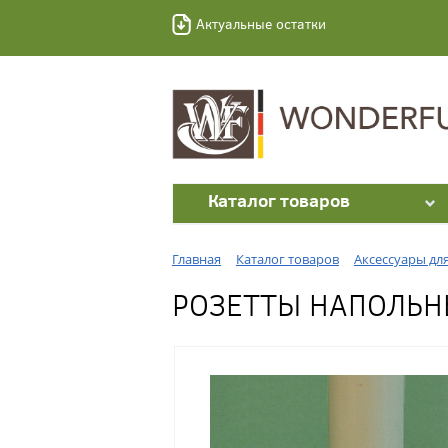
Актуальные остатки
Каталог товаров
Главная
Каталог товаров
Аксессуары дл
РОЗЕТТЫ НАПОЛЬНЫ