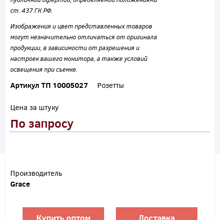
ст. 437 ГК РФ.
Изображения и цвет представленных товаров
могут незначительно отличаться от оригинала
продукции, в зависимости от разрешения и
настроек вашего монитора, а также условий
освещения при съемке.
Артикул ТП 10005027
Розетты
Цена за штуку
По запросу
Производитель
Grace
Купить оптом
Доставка