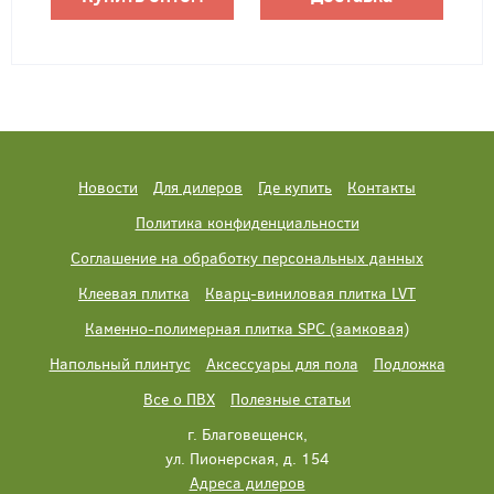
Новости
Для дилеров
Где купить
Контакты
Политика конфиденциальности
Соглашение на обработку персональных данных
Клеевая плитка
Кварц-виниловая плитка LVT
Каменно-полимерная плитка SPC (замковая)
Напольный плинтус
Аксессуары для пола
Подложка
Все о ПВХ
Полезные статьи
г. Благовещенск,
ул. Пионерская, д. 154
Адреса дилеров