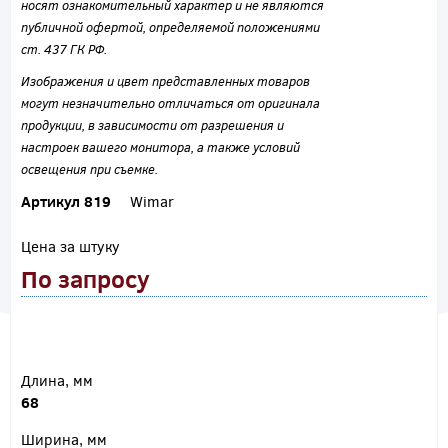
носят ознакомительный характер и не являются
публичной офертой, определяемой положениями
ст. 437 ГК РФ.
Изображения и цвет представленных товаров
могут незначительно отличаться от оригинала
продукции, в зависимости от разрешения и
настроек вашего монитора, а также условий
освещения при съемке.
Артикул 819
Wimar
Цена за штуку
По запросу
Длина, мм
68
Ширина, мм