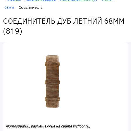
68мм
Соединитель
СОЕДИНИТЕЛЬ ДУБ ЛЕТНИЙ 68ММ
(819)
Фотографии, размещённые на сайте wvfloor.ru,