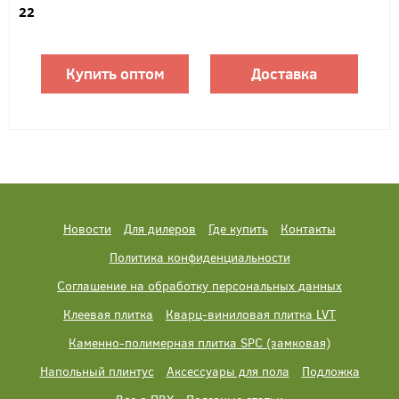
22
Купить оптом
Доставка
Новости
Для дилеров
Где купить
Контакты
Политика конфиденциальности
Соглашение на обработку персональных данных
Клеевая плитка
Кварц-виниловая плитка LVT
Каменно-полимерная плитка SPC (замковая)
Напольный плинтус
Аксессуары для пола
Подложка