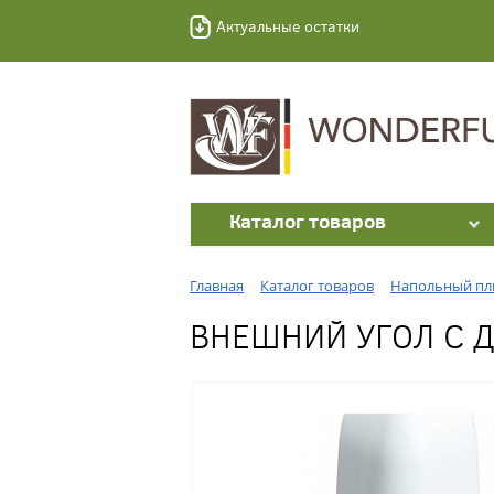
Актуальные остатки
Каталог товаров
Главная
Каталог товаров
Напольный пл
ВНЕШНИЙ УГОЛ С Д