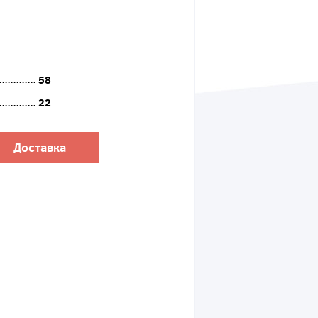
58
22
Доставка