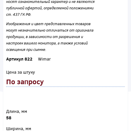
носят ознакомительный характер и не являются
публичной офертой, определяемой положениями
ст. 437 ГК РФ.
Изображения и цвет представленных товаров
могут незначительно отличаться от оригинала
продукции, в зависимости от разрешения и
настроек вашего монитора, а также условий
освещения при съемке.
Артикул 822
Wimar
Цена за штуку
По запросу
Длина, мм
58
Ширина, мм