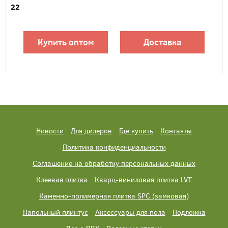
22
Купить оптом
Доставка
Новости
Для дилеров
Где купить
Контакты
Политика конфиденциальности
Соглашение на обработку персональных данных
Клеевая плитка
Кварц-виниловая плитка LVT
Каменно-полимерная плитка SPC (замковая)
Напольный плинтус
Аксессуары для пола
Подложка