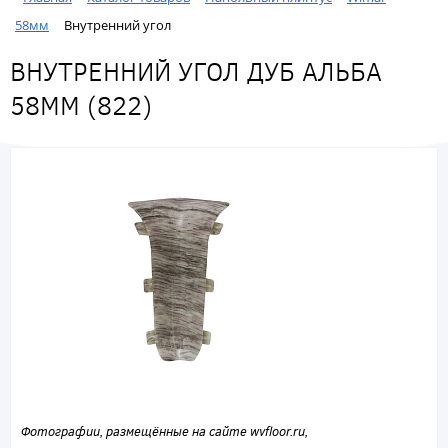
58мм
Внутренний угол
ВНУТРЕННИЙ УГОЛ ДУБ АЛЬБА
58ММ (822)
Фотографии, размещённые на сайте wvfloor.ru,