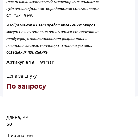
носят ознакомительный характер и не являются
публичной офертой, определяемой положениями
ст. 437 ГК РФ.
Изображения и цвет представленных товаров
могут незначительно отличаться от оригинала
продукции, в зависимости от разрешения и
настроек вашего монитора, а также условий
освещения при съемке.
Артикул 813
Wimar
Цена за штуку
По запросу
Длина, мм
58
Ширина, мм