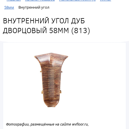
58мм
Внутренний угол
ВНУТРЕННИЙ УГОЛ ДУБ
ДВОРЦОВЫЙ 58ММ (813)
Фотографии, размещённые на сайте wvfloor.ru,