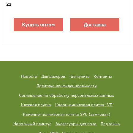
22
Купить оптом
Доставка
Новости
Для дилеров
Где купить
Контакты
Политика конфиденциальности
Соглашение на обработку персональных данных
Клеевая плитка
Кварц-виниловая плитка LVT
Каменно-полимерная плитка SPC (замковая)
Напольный плинтус
Аксессуары для пола
Подложка